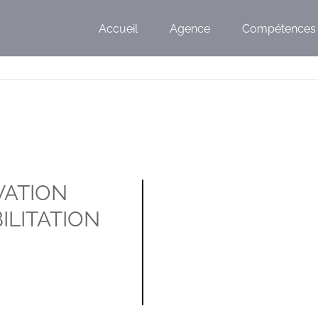
Accueil
Agence
Compétences
ATION
ILITATION