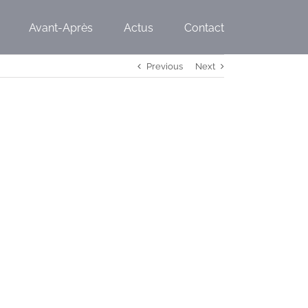
Avant-Après
Actus
Contact
Previous
Next