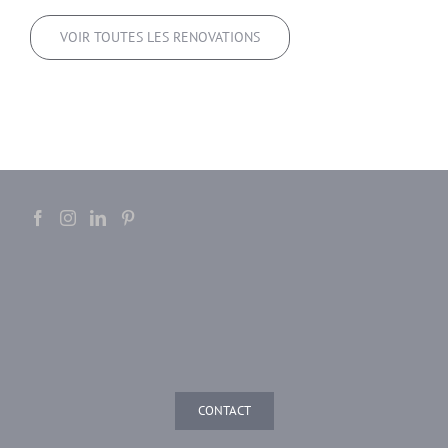
VOIR TOUTES LES RENOVATIONS
CONTACT